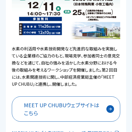
水素の利活用や水素技術開発など先進的な取組みを実施し
ている企業様のご協力のもと、現場見学、参加者同士の意見交
換などを通じて、自社の強みを活かした水素分野における今
後の取組みを考えるワークショップを開催しました。第2 回目
には、水素関連技術に関し、中部経済産業局主催の「MEET
UP CHUBU」と連携し、開催しました。
MEET UP CHUBUウェブサイトは
こちら