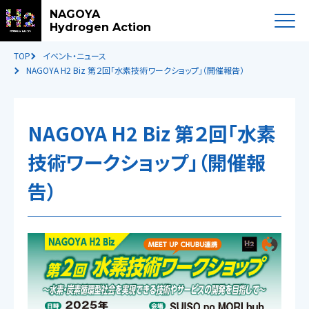
NAGOYA
Hydrogen Action
TOP
イベント・ニュース
NAGOYA H2 Biz 第２回「水素技術ワークショップ」（開催報告）
NAGOYA H2 Biz 第２回「水素
技術ワークショップ」（開催報
告）