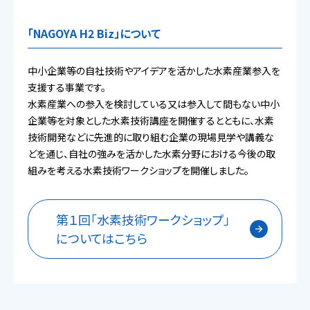
「NAGOYA H2 Biz」について
中小企業等の自社技術やアイデアを活かした水素産業参入を
支援する事業です。
水素産業への参入を検討している又は参入して間もない中小
企業等を対象とした水素技術講座を開催するとともに、水素
技術開発などに先進的に取り組む企業の現場見学や講義な
どを通じ、自社の強みを活かした水素分野における今後の取
組みを考える水素技術ワークショップを開催しました。
第１回「水素技術ワークショップ」
についてはこちら